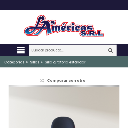
»
»
Categorías
Sillas
Silla giratoria estándar
Comparar con otro