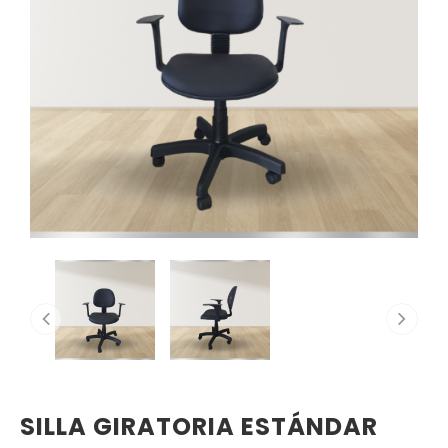
SILLA GIRATORIA ESTÁNDAR