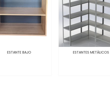
ESTANTE BAJO
ESTANTES METÁLICOS