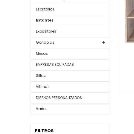
Escritorios
Estantes
Expositores
Góndolas
Mesas
EMPRESAS EQUIPADAS
Sillas
Vitrinas
DISEÑOS PERSONALIZADOS
Varios
FILTROS