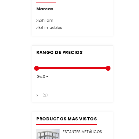
Marcas
Exhilam
Exhimuebles
RANGO DE PRECIOS
Gs.0 -
-
(2)
PRODUCTOS MAS VISTOS
ESTANTES METÁLICOS