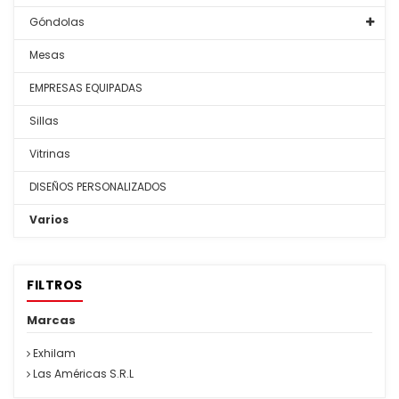
Góndolas
Mesas
EMPRESAS EQUIPADAS
Sillas
Vitrinas
DISEÑOS PERSONALIZADOS
Varios
FILTROS
Marcas
Exhilam
Las Américas S.R.L