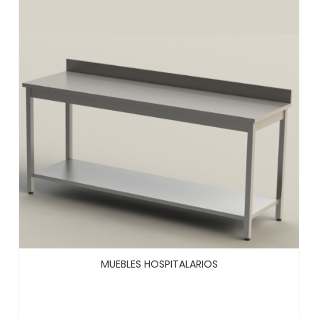
MUEBLES HOSPITALARIOS