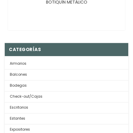
BOTIQUÍN METÁLICO
CATEGORÍAS
Armarios
Balcones
Bodegas
Check-out/Cajas
Escritorios
Estantes
Expositores