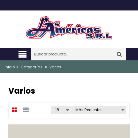
»
»
Inicio
Categorías
Varios
Varios