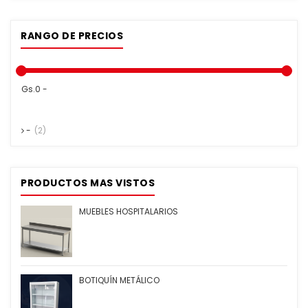
RANGO DE PRECIOS
Gs.0 -
-
(2)
PRODUCTOS MAS VISTOS
MUEBLES HOSPITALARIOS
BOTIQUÍN METÁLICO